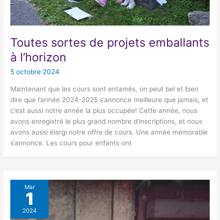
Toutes sortes de projets emballants
à l’horizon
5 octobre 2024
Maintenant que les cours sont entamés, on peut bel et bien
dire que l’année 2024-2025 s’annonce meilleure que jamais, et
c’est aussi notre année la plus occupée! Cette année, nous
avons enregistré le plus grand nombre d’inscriptions, et nous
avons aussi élargi notre offre de cours. Une année mémorable
s’annonce. Les cours pour enfants ont
Mar
1
2024