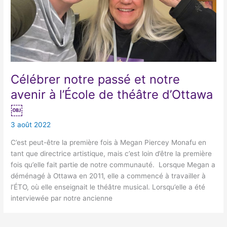
Célébrer notre passé et notre
avenir à l’École de théâtre d’Ottawa
￼
3 août 2022
C’est peut-être la première fois à Megan Piercey Monafu en
tant que directrice artistique, mais c’est loin d’être la première
fois qu’elle fait partie de notre communauté. Lorsque Megan a
déménagé à Ottawa en 2011, elle a commencé à travailler à
l’ÉTO, où elle enseignait le théâtre musical. Lorsqu’elle a été
interviewée par notre ancienne