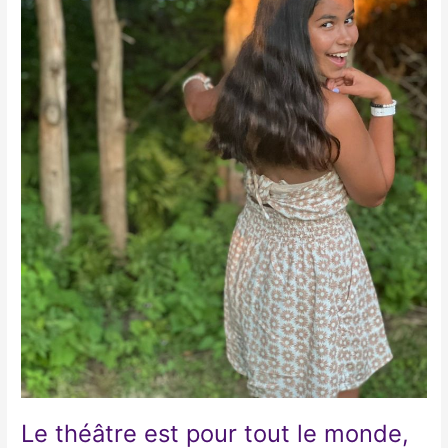
Le théâtre est pour tout le monde,