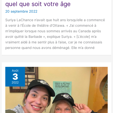
quel que soit votre âge
20 septembre 2022
Suriya LaChance n’avait que huit ans lorsqu’elle a commencé
à venir à l’École de théâtre d’Ottawa. « J’ai commencé à
m’impliquer lorsque nous sommes arrivés au Canada après
avoir quitté la Barbade », explique Suriya. « [L’école] m’a
vraiment aidé à me sentir plus à l’aise, car je ne connaissais
personne quand nous avons déménagé. Elle m’a donné
Août
3
2022