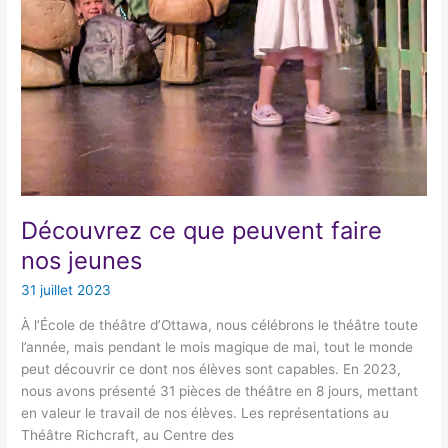
Découvrez ce que peuvent faire
nos jeunes
31 juillet 2023
À l’École de théâtre d’Ottawa, nous célébrons le théâtre toute
l’année, mais pendant le mois magique de mai, tout le monde
peut découvrir ce dont nos élèves sont capables. En 2023,
nous avons présenté 31 pièces de théâtre en 8 jours, mettant
en valeur le travail de nos élèves. Les représentations au
Théâtre Richcraft, au Centre des