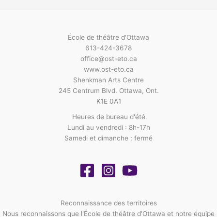
École de théâtre d'Ottawa
613-424-3678
office@ost-eto.ca
www.ost-eto.ca
Shenkman Arts Centre
245 Centrum Blvd. Ottawa, Ont.
K1E 0A1
Heures de bureau d'été
Lundi au vendredi : 8h-17h
Samedi et dimanche : fermé
Reconnaissance des territoires
Nous reconnaissons que l'École de théâtre d'Ottawa et notre équipe