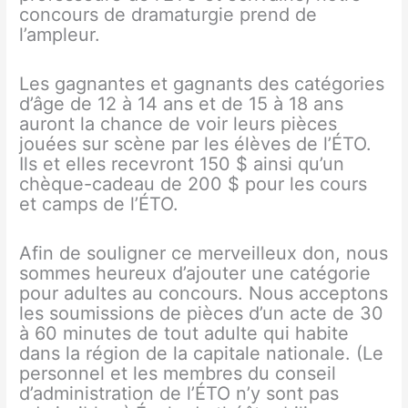
concours de dramaturgie prend de
l’ampleur.
Les gagnantes et gagnants des catégories
d’âge de 12 à 14 ans et de 15 à 18 ans
auront la chance de voir leurs pièces
jouées sur scène par les élèves de l’ÉTO.
Ils et elles recevront 150 $ ainsi qu’un
chèque-cadeau de 200 $ pour les cours
et camps de l’ÉTO.
Afin de souligner ce merveilleux don, nous
sommes heureux d’ajouter une catégorie
pour adultes au concours. Nous acceptons
les soumissions de pièces d’un acte de 30
à 60 minutes de tout adulte qui habite
dans la région de la capitale nationale. (Le
personnel et les membres du conseil
d’administration de l’ÉTO n’y sont pas