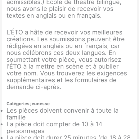
admissibles.) École de théâtre bilingue,
nous avons le plaisir de recevoir vos
textes en anglais ou en français.
L’ÉTO a hâte de recevoir vos meilleures
créations. Les soumissions peuvent être
rédigées en anglais ou en français, car
nous célébrons ces deux langues. En
soumettant votre pièce, vous autorisez
l’ÉTO à la mettre en scène et à publier
votre nom. Vous trouverez les exigences
supplémentaires et les formulaires de
demande ci-après.
Catégories jeunesse
Les pièces doivent convenir à toute la
famille
La pièce doit compter de 10 à 14
personnages
La pièce doit durer 25 minutes (de 18 à 28