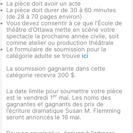
La pièce doit avoir un acte
La pièce doit durer de 30 à 60 minutes
(de 28 à 70 pages environ)
Vous devez consentir à ce que l’École de
théâtre d’Ottawa mette en scène votre
spectacle la prochaine année civile, soit
comme atelier ou production théâtrale
Le formulaire de soumission pour la
catégorie adulte se trouve
ici
La soumission gagnante dans cette
catégorie recevra 300 $.
La date limite pour soumettre votre pièce
er
est le vendredi 1
mai. Les noms des
gagnantes et gagnants des prix de
l’écriture dramatique Susan M. Flemming
seront annoncés le 16 mai.