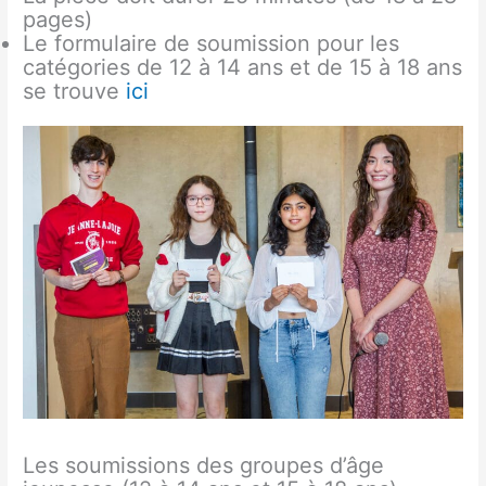
pages)
Le formulaire de soumission pour les
catégories de 12 à 14 ans et de 15 à 18 ans
se trouve
ici
Les soumissions des groupes d’âge