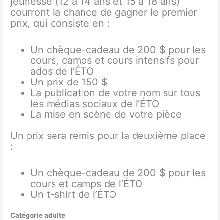
jeunesse (12 à 14 ans et 15 à 18 ans)
courront la chance de gagner le premier
prix, qui consiste en :
Un chèque-cadeau de 200 $ pour les
cours, camps et cours intensifs pour
ados de l’ÉTO
Un prix de 150 $
La publication de votre nom sur tous
les médias sociaux de l’ÉTO
La mise en scène de votre pièce
Un prix sera remis pour la deuxième place
:
Un chèque-cadeau de 200 $ pour les
cours et camps de l’ÉTO
Un t-shirt de l’ÉTO
Catégorie adulte