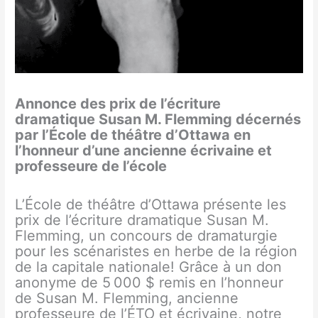
Annonce des prix de l’écriture
dramatique Susan M. Flemming décernés
par l’École de théâtre d’Ottawa en
l’honneur d’une ancienne écrivaine et
professeure de l’école
L’École de théâtre d’Ottawa présente les
prix de l’écriture dramatique Susan M.
Flemming, un concours de dramaturgie
pour les scénaristes en herbe de la région
de la capitale nationale! Grâce à un don
anonyme de 5 000 $ remis en l’honneur
de Susan M. Flemming, ancienne
professeure de l’ÉTO et écrivaine, notre