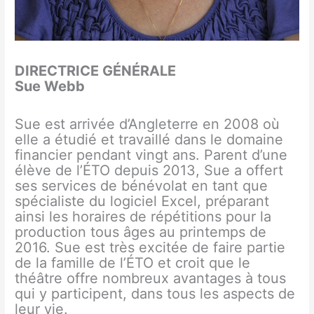
DIRECTRICE GÉNÉRALE
Sue Webb
Sue est arrivée d’Angleterre en 2008 où
elle a étudié et travaillé dans le domaine
financier pendant vingt ans. Parent d’une
élève de l’ÉTO depuis 2013, Sue a offert
ses services de bénévolat en tant que
spécialiste du logiciel Excel, préparant
ainsi les horaires de répétitions pour la
production tous âges au printemps de
2016. Sue est très excitée de faire partie
de la famille de l’ÉTO et croit que le
théâtre offre nombreux avantages à tous
qui y participent, dans tous les aspects de
leur vie.