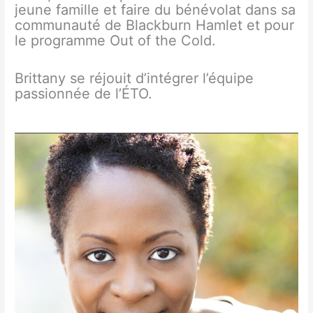
jeune famille et faire du bénévolat dans sa
communauté de Blackburn Hamlet et pour
le programme Out of the Cold.
Brittany se réjouit d’intégrer l’équipe
passionnée de l’ÉTO.