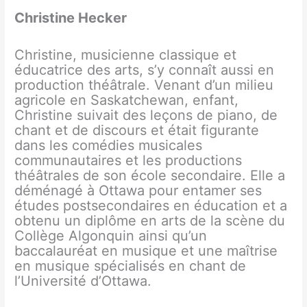
Christine Hecker
Christine, musicienne classique et
éducatrice des arts, s’y connaît aussi en
production théâtrale. Venant d’un milieu
agricole en Saskatchewan, enfant,
Christine suivait des leçons de piano, de
chant et de discours et était figurante
dans les comédies musicales
communautaires et les productions
théâtrales de son école secondaire. Elle a
déménagé à Ottawa pour entamer ses
études postsecondaires en éducation et a
obtenu un diplôme en arts de la scène du
Collège Algonquin ainsi qu’un
baccalauréat en musique et une maîtrise
en musique spécialisés en chant de
l’Université d’Ottawa.