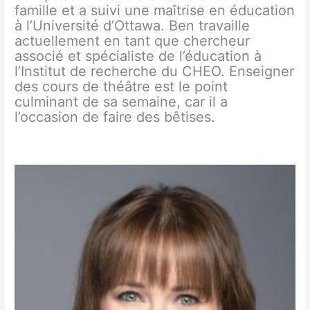
famille et a suivi une maîtrise en éducation
à l’Université d’Ottawa. Ben travaille
actuellement en tant que chercheur
associé et spécialiste de l’éducation à
l’Institut de recherche du CHEO. Enseigner
des cours de théâtre est le point
culminant de sa semaine, car il a
l’occasion de faire des bêtises.