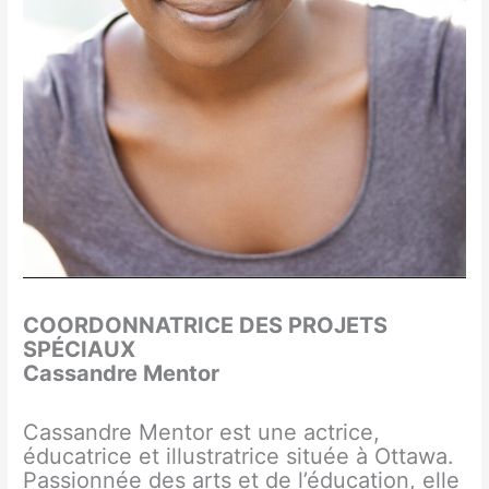
COORDONNATRICE DES PROJETS
SPÉCIAUX
Cassandre Mentor
Cassandre Mentor est une actrice,
éducatrice et illustratrice située à Ottawa.
Passionnée des arts et de l’éducation, elle