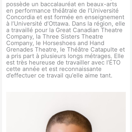
possède un baccalauréat en beaux-arts
en performance théâtrale de l’Université
Concordia et est formée en enseignement
à l’Université d’Ottawa. Dans la région, elle
a travaillé pour la Great Canadian Theatre
Company, la Three Sisters Theatre
Company, le Horseshoes and Hand
Grenades Theatre, le Théâtre Catapulte et
a pris part à plusieurs longs métrages. Elle
est très heureuse de travailler avec l’ÉTO
cette année et est reconnaissante
d’effectuer ce travail qu’elle aime tant.