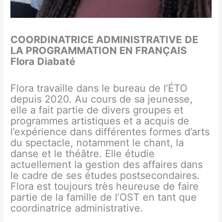
COORDINATRICE ADMINISTRATIVE
DE
LA PROGRAMMATION EN FRANÇAIS
Flora Diabaté
Flora travaille dans le bureau de l’ÉTO
depuis 2020. Au cours de sa jeunesse,
elle a fait partie de divers groupes et
programmes artistiques et a acquis de
l’expérience dans différentes formes d’arts
du spectacle, notamment le chant, la
danse et le théâtre. Elle étudie
actuellement la gestion des affaires dans
le cadre de ses études postsecondaires.
Flora est toujours très heureuse de faire
partie de la famille de l’OST en tant que
coordinatrice administrative.