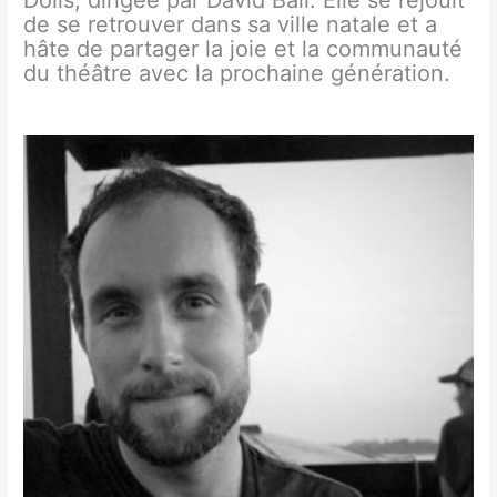
de se retrouver dans sa ville natale et a
hâte de partager la joie et la communauté
du théâtre avec la prochaine génération.