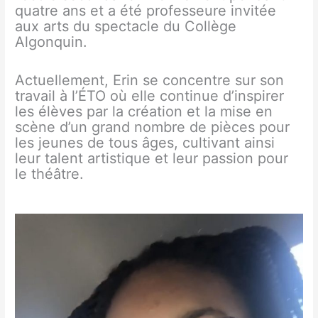
quatre ans et a été professeure invitée
aux arts du spectacle du Collège
Algonquin.
Actuellement, Erin se concentre sur son
travail à l’ÉTO où elle continue d’inspirer
les élèves par la création et la mise en
scène d’un grand nombre de pièces pour
les jeunes de tous âges, cultivant ainsi
leur talent artistique et leur passion pour
le théâtre.