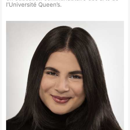
l’Université Queen’s.