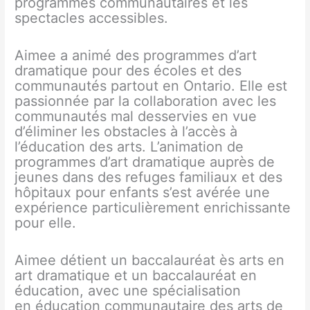
programmes communautaires et les
spectacles accessibles.
Aimee a animé des programmes d’art
dramatique pour des écoles et des
communautés partout en Ontario. Elle est
passionnée par la collaboration avec les
communautés mal desservies en vue
d’éliminer les obstacles à l’accès à
l’éducation des arts. L’animation de
programmes d’art dramatique auprès de
jeunes dans des refuges familiaux et des
hôpitaux pour enfants s’est avérée une
expérience particulièrement enrichissante
pour elle.
Aimee détient un baccalauréat ès arts en
art dramatique et un baccalauréat en
éducation, avec une spécialisation
en éducation communautaire des arts de