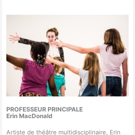
PROFESSEUR PRINCIPALE
Erin MacDonald
Artiste de théâtre multidisciplinaire, Erin