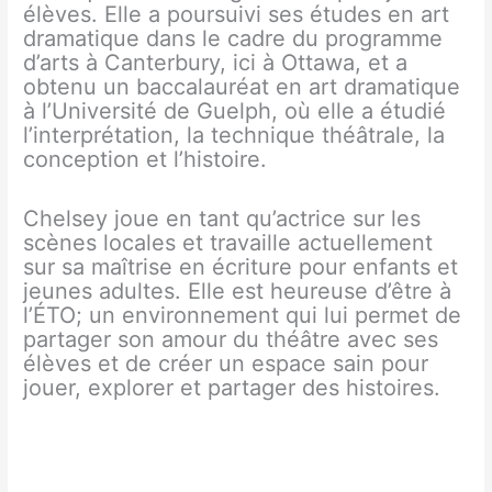
élèves. Elle a poursuivi ses études en art
dramatique dans le cadre du programme
d’arts à Canterbury, ici à Ottawa, et a
obtenu un baccalauréat en art dramatique
à l’Université de Guelph, où elle a étudié
l’interprétation, la technique théâtrale, la
conception et l’histoire.
Chelsey joue en tant qu’actrice sur les
scènes locales et travaille actuellement
sur sa maîtrise en écriture pour enfants et
jeunes adultes. Elle est heureuse d’être à
l’ÉTO; un environnement qui lui permet de
partager son amour du théâtre avec ses
élèves et de créer un espace sain pour
jouer, explorer et partager des histoires.