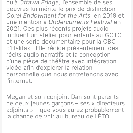
qu’à
Ottawa Fringe,
l’ensemble de ses
oeuvres lui mérite le prix de distinction
Corel Endowment for the Arts
en 2019 et
une mention a
Undercurrents Festival
en
2021. Ces plus récents projets audio
incluent un atelier pour enfants au GCTC
et une série documentaire pour la CBC
d’Halifax. Elle rédige présentement des
récits audio narratifs et la conception
d’une pièce de théâtre avec intégration
vidéo afin d’explorer la relation
personnelle que nous entretenons avec
l’internet.
Megan et son conjoint Dan sont parents
de deux jeunes garçons – ses « directeurs
adjoints » – que vous aurez probablement
la chance de voir au bureau de l’ÉTO.