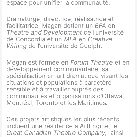
espace pour unifier la communauté.
Dramaturge, directrice, réalisatrice et
facilitatrice, Magan détient un
BFA
en
Theatre and Development
de l’université
de Concordia et un
MFA
en
Creative
Writing
de l’université de Guelph.
Megan est formée en
Forum Theatre
et en
développement communautaire, sa
spécialisation en art dramatique visant les
situations et populations à caractère
sensible et à travailler auprès des
communautés et organisations d’Ottawa,
Montréal, Toronto et les Maritimes.
Ces projets artistiques les plus récents
incluent une résidence a ArtEngine, le
Great Canadian Theatre Company,
ainsi