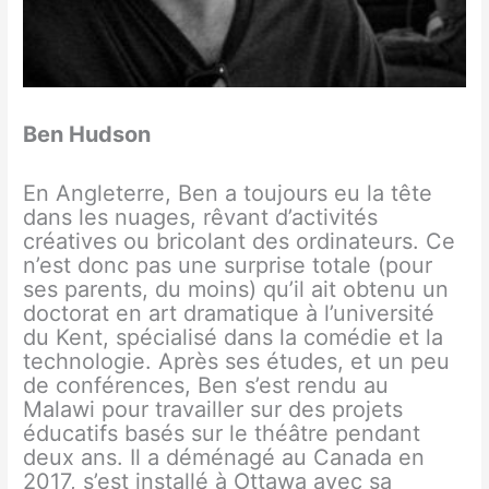
Ben Hudson
En Angleterre, Ben a toujours eu la tête
dans les nuages, rêvant d’activités
créatives ou bricolant des ordinateurs. Ce
n’est donc pas une surprise totale (pour
ses parents, du moins) qu’il ait obtenu un
doctorat en art dramatique à l’université
du Kent, spécialisé dans la comédie et la
technologie. Après ses études, et un peu
de conférences, Ben s’est rendu au
Malawi pour travailler sur des projets
éducatifs basés sur le théâtre pendant
deux ans. Il a déménagé au Canada en
2017, s’est installé à Ottawa avec sa