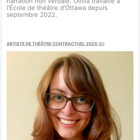
narration non verbale. Olivia travaille à
l’École de théâtre d’Ottawa depuis
septembre 2022.
ARTISTE DE THÉÂTRE CONTRACTUEL 2025-2
6