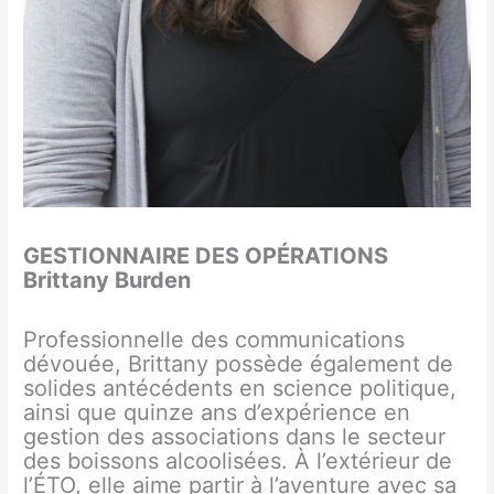
GESTIONNAIRE DES OPÉRATIONS
Brittany Burden
Professionnelle des communications
dévouée, Brittany possède également de
solides antécédents en science politique,
ainsi que quinze ans d’expérience en
gestion des associations dans le secteur
des boissons alcoolisées. À l’extérieur de
l’ÉTO, elle aime partir à l’aventure avec sa