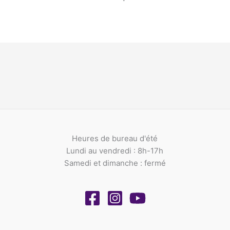
Heures de bureau d'été
Lundi au vendredi : 8h-17h
Samedi et dimanche : fermé