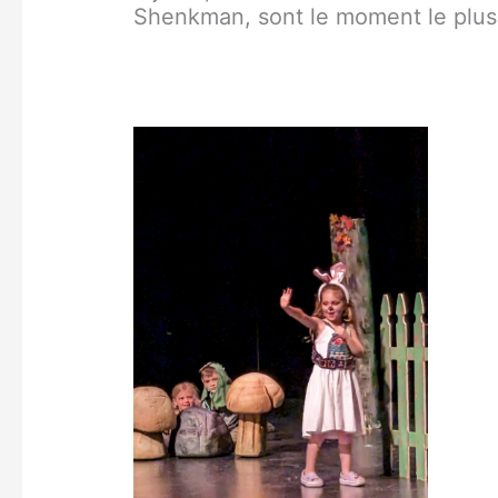
Shenkman, sont le moment le plus