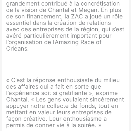
grandement contribué à la concrétisation
de la vision de Chantal et Megan. En plus
de son financement, la ZAC a joué un rôle
essentiel dans la création de relations
avec des entreprises de la région, qui s’est
avéré particulièrement important pour
l’organisation de l’Amazing Race of
Orleans.
« C’est la réponse enthousiaste du milieu
des affaires qui a fait en sorte que
l’expérience soit si gratifiante », exprime
Chantal. « Les gens voulaient sincèrement
appuyer notre collecte de fonds, tout en
mettant en valeur leurs entreprises de
façon créative. Leur enthousiasme a
permis de donner vie à la soirée. »