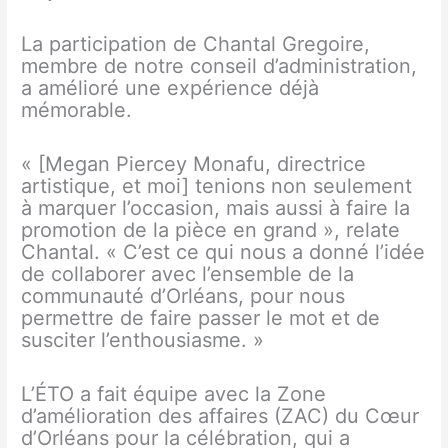
La participation de Chantal Gregoire,
membre de notre conseil d’administration,
a amélioré une expérience déjà
mémorable.
« [Megan Piercey Monafu, directrice
artistique, et moi] tenions non seulement
à marquer l’occasion, mais aussi à faire la
promotion de la pièce en grand », relate
Chantal. « C’est ce qui nous a donné l’idée
de collaborer avec l’ensemble de la
communauté d’Orléans, pour nous
permettre de faire passer le mot et de
susciter l’enthousiasme. »
L’ÉTO a fait équipe avec la Zone
d’amélioration des affaires (ZAC) du Cœur
d’Orléans pour la célébration, qui a