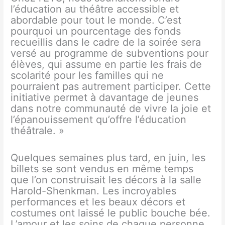
l’éducation au théâtre accessible et
abordable pour tout le monde. C’est
pourquoi un pourcentage des fonds
recueillis dans le cadre de la soirée sera
versé au programme de subventions pour
élèves, qui assume en partie les frais de
scolarité pour les familles qui ne
pourraient pas autrement participer. Cette
initiative permet à davantage de jeunes
dans notre communauté de vivre la joie et
l’épanouissement qu’offre l’éducation
théâtrale. »
Quelques semaines plus tard, en juin, les
billets se sont vendus en même temps
que l’on construisait les décors à la salle
Harold-Shenkman. Les incroyables
performances et les beaux décors et
costumes ont laissé le public bouche bée.
L’amour et les soins de chaque personne