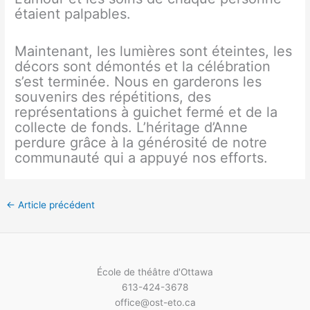
étaient palpables.
Maintenant, les lumières sont éteintes, les
décors sont démontés et la célébration
s’est terminée. Nous en garderons les
souvenirs des répétitions, des
représentations à guichet fermé et de la
collecte de fonds. L’héritage d’Anne
perdure grâce à la générosité de notre
communauté qui a appuyé nos efforts.
←
Article précédent
École de théâtre d'Ottawa
613-424-3678
office@ost-eto.ca