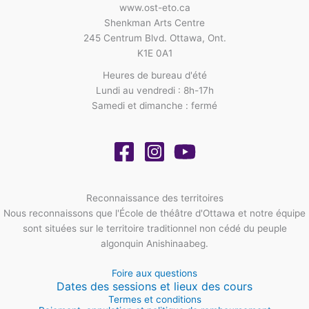
www.ost-eto.ca
Shenkman Arts Centre
245 Centrum Blvd. Ottawa, Ont.
K1E 0A1
Heures de bureau d'été
Lundi au vendredi : 8h-17h
Samedi et dimanche : fermé
Reconnaissance des territoires
Nous reconnaissons que l'École de théâtre d'Ottawa et notre équipe
sont situées sur le territoire traditionnel non cédé du peuple
algonquin Anishinaabeg.
Foire aux questions
Dates des sessions et lieux des cours
Termes et conditions