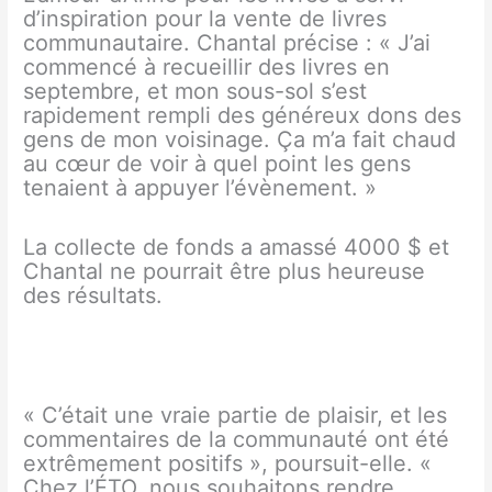
d’inspiration pour la vente de livres
communautaire. Chantal précise : « J’ai
commencé à recueillir des livres en
septembre, et mon sous-sol s’est
rapidement rempli des généreux dons des
gens de mon voisinage. Ça m’a fait chaud
au cœur de voir à quel point les gens
tenaient à appuyer l’évènement. »
La collecte de fonds a amassé 4000 $ et
Chantal ne pourrait être plus heureuse
des résultats.
« C’était une vraie partie de plaisir, et les
commentaires de la communauté ont été
extrêmement positifs », poursuit-elle. «
Chez l’ÉTO, nous souhaitons rendre