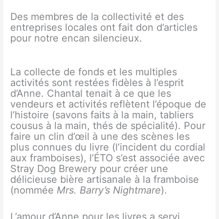
Des membres de la collectivité et des
entreprises locales ont fait don d’articles
pour notre encan silencieux.
La collecte de fonds et les multiples
activités sont restées fidèles à l’esprit
d’Anne. Chantal tenait à ce que les
vendeurs et activités reflètent l’époque de
l’histoire (savons faits à la main, tabliers
cousus à la main, thés de spécialité). Pour
faire un clin d’œil à une des scènes les
plus connues du livre (l’incident du cordial
aux framboises), l’ÉTO s’est associée avec
Stray Dog Brewery pour créer une
délicieuse bière artisanale à la framboise
(nommée
Mrs. Barry’s Nightmare
).
L’amour d’Anne pour les livres a servi